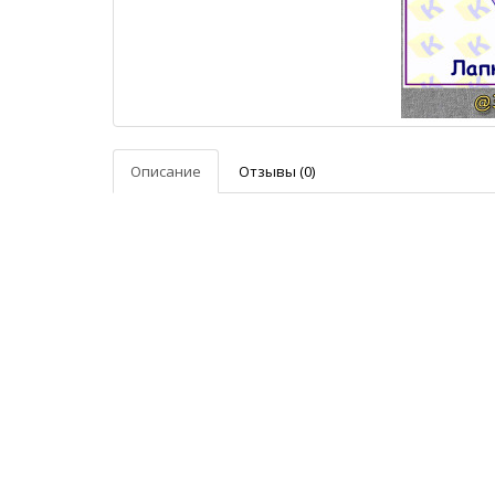
Описание
Отзывы (0)