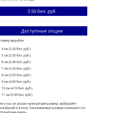
3.50 бел. руб.
Доступные опции
Размер вырубки
4 см (2.20 бел. руб.)
5 см (2.50 бел. руб.)
6 см (2.90 бел. руб.)
7 см (3.20 бел. руб.)
8 см (3.50 бел. руб.)
9 см (4.00 бел. руб.)
10 см (4.70 бел. руб.)
11 см (5.00 бел. руб.)
ли у нас не указан нужный вам размер, выбирайте
ижайший и в поле Заказываемый размер напишите тот,
торый вам нужен