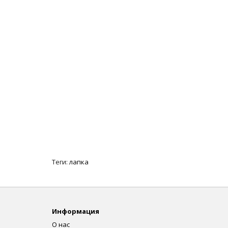
Теги:
лапка
Информация
О нас