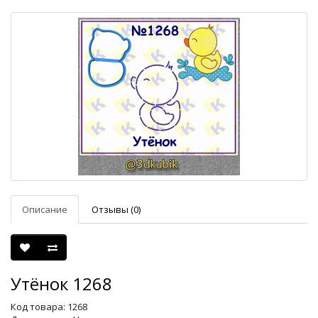
Описание
Отзывы (0)
Утёнок 1268
Код товара: 1268