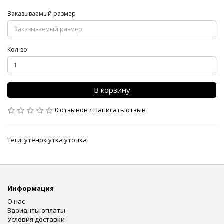
Заказываемый размер
Кол-во
В корзину
0 отзывов
/
Написать отзыв
Теги:
утёнок утка уточка
Информация
О нас
Варианты оплаты
Условия доставки