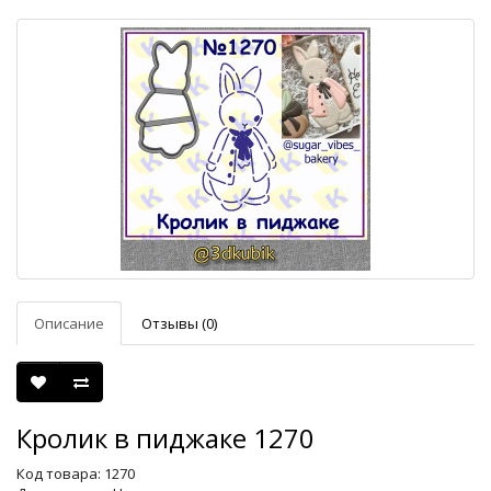
Описание
Отзывы (0)
Кролик в пиджаке 1270
Код товара: 1270