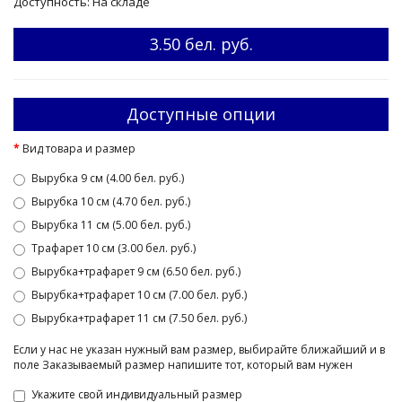
Доступность: На складе
3.50 бел. руб.
Доступные опции
Вид товара и размер
Вырубка 9 см (4.00 бел. руб.)
Вырубка 10 см (4.70 бел. руб.)
Вырубка 11 см (5.00 бел. руб.)
Трафарет 10 см (3.00 бел. руб.)
Вырубка+трафарет 9 см (6.50 бел. руб.)
Вырубка+трафарет 10 см (7.00 бел. руб.)
Вырубка+трафарет 11 см (7.50 бел. руб.)
Если у нас не указан нужный вам размер, выбирайте ближайший и в
поле Заказываемый размер напишите тот, который вам нужен
Укажите свой индивидуальный размер