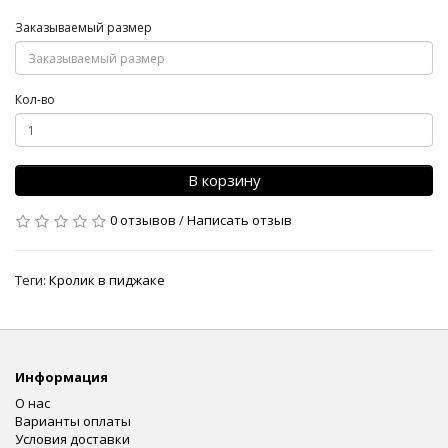
Заказываемый размер
Кол-во
В корзину
0 отзывов
/
Написать отзыв
Теги:
Кролик в пиджаке
Информация
О нас
Варианты оплаты
Условия доставки