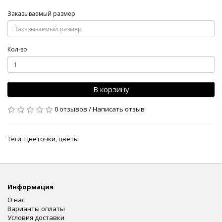
Заказываемый размер
Кол-во
В корзину
0 отзывов
/
Написать отзыв
Теги:
Цветочки
,
цветы
Информация
О нас
Варианты оплаты
Условия доставки