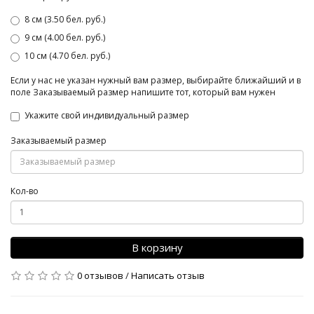
8 см (3.50 бел. руб.)
9 см (4.00 бел. руб.)
10 см (4.70 бел. руб.)
Если у нас не указан нужный вам размер, выбирайте ближайший и в
поле Заказываемый размер напишите тот, который вам нужен
Укажите свой индивидуальный размер
Заказываемый размер
Кол-во
В корзину
0 отзывов
/
Написать отзыв