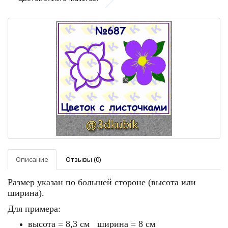
Описание
Отзывы (0)
Размер указан по большей стороне (высота или
ширина).
Для примера:
высота = 8,3 см ширина = 8 см