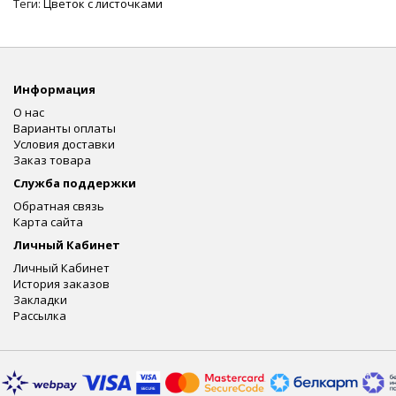
Теги:
Цветок с листочками
Информация
О нас
Варианты оплаты
Условия доставки
Заказ товара
Служба поддержки
Обратная связь
Карта сайта
Личный Кабинет
Личный Кабинет
История заказов
Закладки
Рассылка