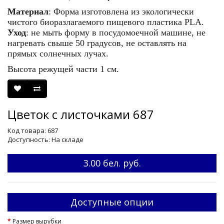
Материал
: Форма изготовлена из экологически
чистого биоразлагаемого пищевого пластика PLA.
Уход
: не мыть форму в посудомоечной машине, не
нагревать свыше 50 градусов, не оставлять на
прямых солнечных лучах.
Высота режущей части 1 см.
Цветок с листочками 687
Код товара: 687
Доступность: На складе
3.00 бел. руб.
Доступные опции
Размер вырубки