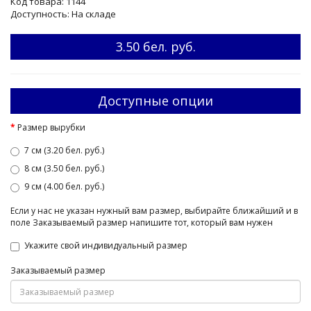
Код товара: 1144
Доступность: На складе
3.50 бел. руб.
Доступные опции
Размер вырубки
7 см (3.20 бел. руб.)
8 см (3.50 бел. руб.)
9 см (4.00 бел. руб.)
Если у нас не указан нужный вам размер, выбирайте ближайший и в
поле Заказываемый размер напишите тот, который вам нужен
Укажите свой индивидуальный размер
Заказываемый размер