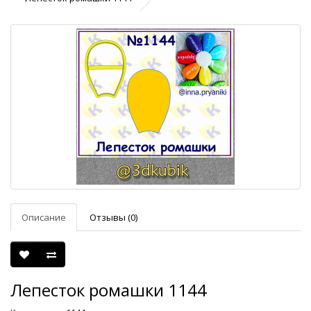
Описание
Отзывы (0)
Лепесток ромашки 1144