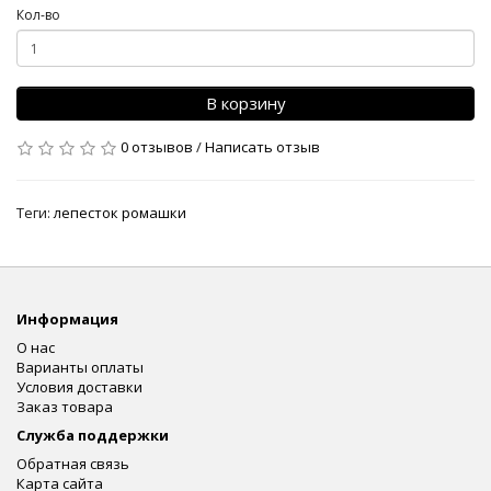
Кол-во
В корзину
0 отзывов
/
Написать отзыв
Теги:
лепесток ромашки
Информация
О нас
Варианты оплаты
Условия доставки
Заказ товара
Служба поддержки
Обратная связь
Карта сайта