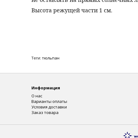
Высота режущей части 1 см.
Теги:
тюльпан
Информация
О нас
Варианты оплаты
Условия доставки
Заказ товара