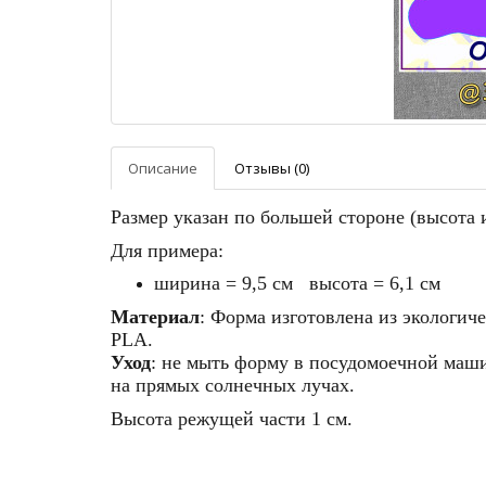
Описание
Отзывы (0)
Размер указан по большей стороне (высота
Для примера:
ширина = 9,5 см высота = 6,1 см
Материал
: Форма изготовлена из экологич
PLA.
Уход
: не мыть форму в посудомоечной машин
на прямых солнечных лучах.
Высота режущей части 1 см.