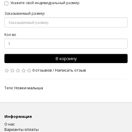
Укажите свой индивидуальный размер
Заказываемый размер
Кол-во
В корзину
0 отзывов
/
Написать отзыв
Теги:
Ножки малыша
Информация
О нас
Варианты оплаты