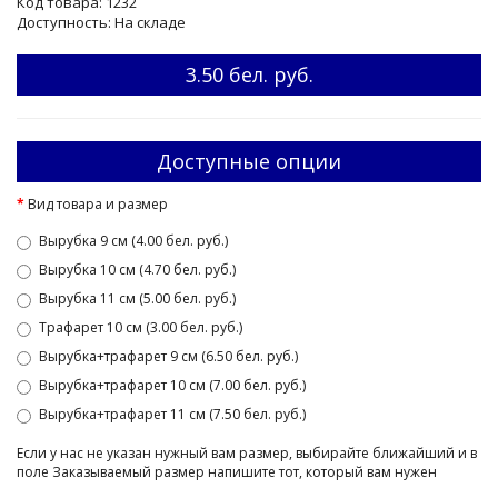
Код товара: 1232
Доступность: На складе
3.50 бел. руб.
Доступные опции
Вид товара и размер
Вырубка 9 см (4.00 бел. руб.)
Вырубка 10 см (4.70 бел. руб.)
Вырубка 11 см (5.00 бел. руб.)
Трафарет 10 см (3.00 бел. руб.)
Вырубка+трафарет 9 см (6.50 бел. руб.)
Вырубка+трафарет 10 см (7.00 бел. руб.)
Вырубка+трафарет 11 см (7.50 бел. руб.)
Если у нас не указан нужный вам размер, выбирайте ближайший и в
поле Заказываемый размер напишите тот, который вам нужен