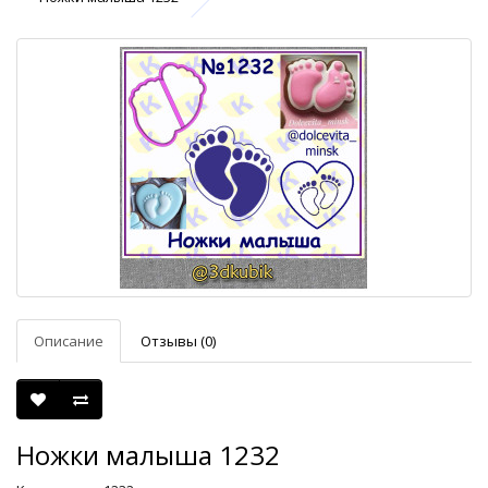
Описание
Отзывы (0)
Ножки малыша 1232