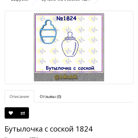
Описание
Отзывы (0)
Бутылочка с соской 1824