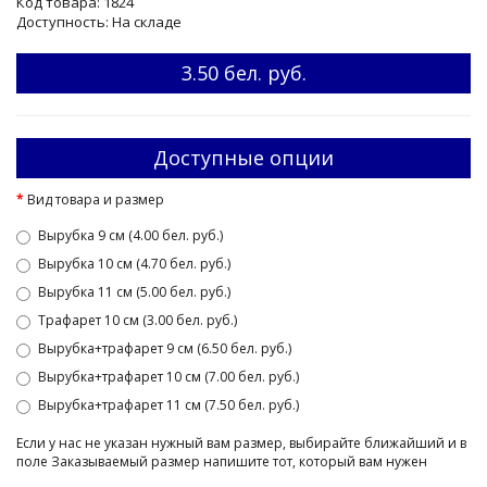
Код товара: 1824
Доступность: На складе
3.50 бел. руб.
Доступные опции
Вид товара и размер
Вырубка 9 см (4.00 бел. руб.)
Вырубка 10 см (4.70 бел. руб.)
Вырубка 11 см (5.00 бел. руб.)
Трафарет 10 см (3.00 бел. руб.)
Вырубка+трафарет 9 см (6.50 бел. руб.)
Вырубка+трафарет 10 см (7.00 бел. руб.)
Вырубка+трафарет 11 см (7.50 бел. руб.)
Если у нас не указан нужный вам размер, выбирайте ближайший и в
поле Заказываемый размер напишите тот, который вам нужен