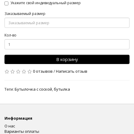
Укажите свой индивидуальный размер
Заказываемый размер
Кол-во
В корзину
0 отзывов
/
Написать отзыв
Теги:
Бутылочка с соской
,
бутылка
Информация
О нас
Варианты оплаты