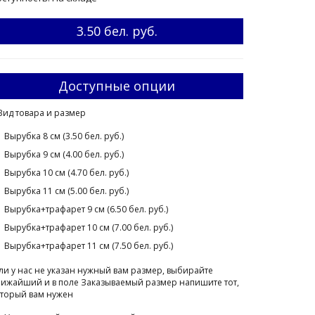
3.50 бел. руб.
Доступные опции
Вид товара и размер
Вырубка 8 см (3.50 бел. руб.)
Вырубка 9 см (4.00 бел. руб.)
Вырубка 10 см (4.70 бел. руб.)
Вырубка 11 см (5.00 бел. руб.)
Вырубка+трафарет 9 см (6.50 бел. руб.)
Вырубка+трафарет 10 см (7.00 бел. руб.)
Вырубка+трафарет 11 см (7.50 бел. руб.)
ли у нас не указан нужный вам размер, выбирайте
ижайший и в поле Заказываемый размер напишите тот,
торый вам нужен