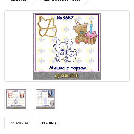
Описание
Отзывы (0)