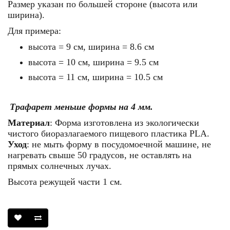
Размер указан по большей стороне (высота или
ширина).
Для примера:
высота = 9 см, ширина = 8.6 см
высота = 10 см, ширина = 9.5 см
высота = 11 см, ширина = 10.5 см
Трафарет меньше формы на 4 мм.
Материал
: Форма изготовлена из экологически
чистого биоразлагаемого пищевого пластика
PLA
.
Уход
: не мыть форму в посудомоечной машине, не
нагревать свыше 50 градусов, не оставлять на
прямых солнечных лучах.
Высота режущей части 1 см.