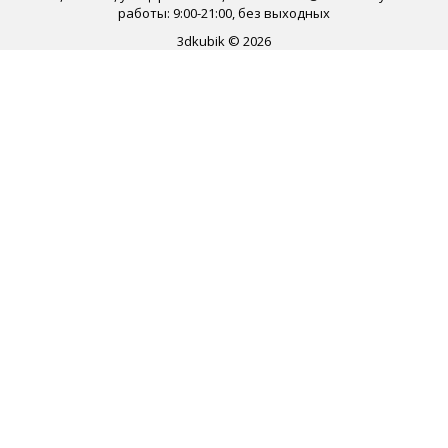
работы: 9:00-21:00, без выходных
3dkubik © 2026