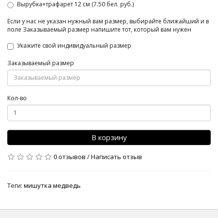
Вырубка+трафарет 12 см (7.50 бел. руб.)
Если у нас не указан нужный вам размер, выбирайте ближайший и в
поле Заказываемый размер напишите тот, который вам нужен
Укажите свой индивидуальный размер
Заказываемый размер
Кол-во
В корзину
0 отзывов
/
Написать отзыв
Теги:
мишутка медведь