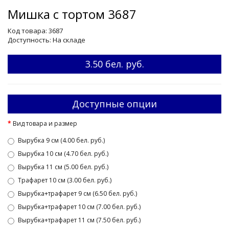
Мишка с тортом 3687
Код товара: 3687
Доступность: На складе
3.50 бел. руб.
Доступные опции
Вид товара и размер
Вырубка 9 см (4.00 бел. руб.)
Вырубка 10 см (4.70 бел. руб.)
Вырубка 11 см (5.00 бел. руб.)
Трафарет 10 см (3.00 бел. руб.)
Вырубка+трафарет 9 см (6.50 бел. руб.)
Вырубка+трафарет 10 см (7.00 бел. руб.)
Вырубка+трафарет 11 см (7.50 бел. руб.)