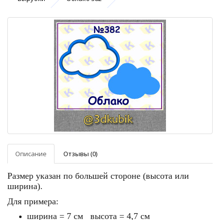
Описание
Отзывы (0)
Размер указан по большей стороне (высота или
ширина).
Для примера:
ширина = 7 см высота = 4,7 см