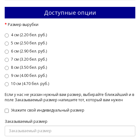
Доступные опции
Размер вырубки
4 см (2.20 бел. руб.)
5 см (2.50 бел. руб.)
6 см (2.90 бел. руб.)
7 см (3.20 бел. руб.)
8 см (3.50 бел. руб.)
9 см (4.00 бел. руб.)
10 см (4.70 бел. руб.)
Если у нас не указан нужный вам размер, выбирайте ближайший и в
поле Заказываемый размер напишите тот, который вам нужен
Укажите свой индивидуальный размер
Заказываемый размер