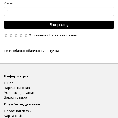
Кол-во
В корзину
0 отзывов
/
Написать отзыв
Теги:
облако облачко туча тучка
Информация
О нас
Варианты оплаты
Условия доставки
Заказ товара
Служба поддержки
Обратная связь
Карта сайта