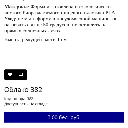
Материал
: Форма изготовлена из экологически
чистого биоразлагаемого пищевого пластика PLA.
Уход
: не мыть форму в посудомоечной машине, не
нагревать свыше 50 градусов, не оставлять на
прямых солнечных лучах.
Высота режущей части 1 см.
Облако 382
Код товара: 382
Доступность: На складе
3.00 бел. руб.