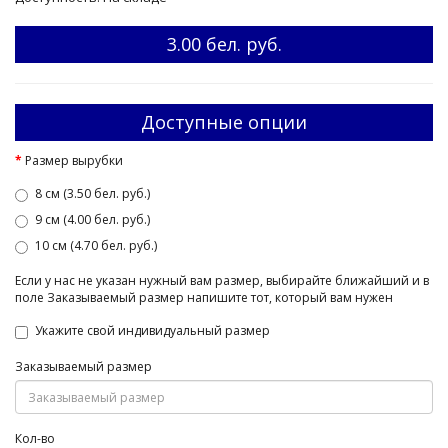
3.00 бел. руб.
Доступные опции
Размер вырубки
8 см (3.50 бел. руб.)
9 см (4.00 бел. руб.)
10 см (4.70 бел. руб.)
Если у нас не указан нужный вам размер, выбирайте ближайший и в
поле Заказываемый размер напишите тот, который вам нужен
Укажите свой индивидуальный размер
Заказываемый размер
Кол-во