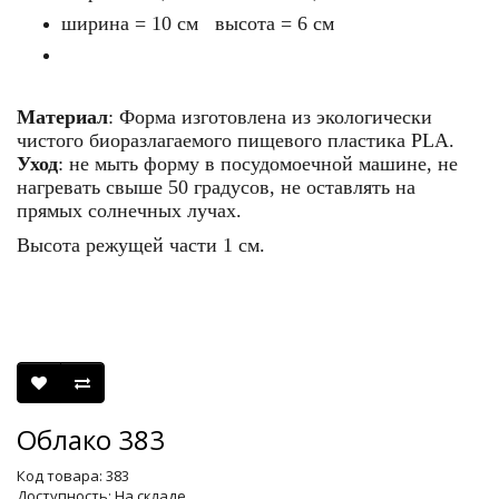
ширина = 10 см высота = 6 см
Материал
: Форма изготовлена из экологически
чистого биоразлагаемого пищевого пластика PLA.
Уход
: не мыть форму в посудомоечной машине, не
нагревать свыше 50 градусов, не оставлять на
прямых солнечных лучах.
Высота режущей части 1 см.
Облако 383
Код товара: 383
Доступность: На складе