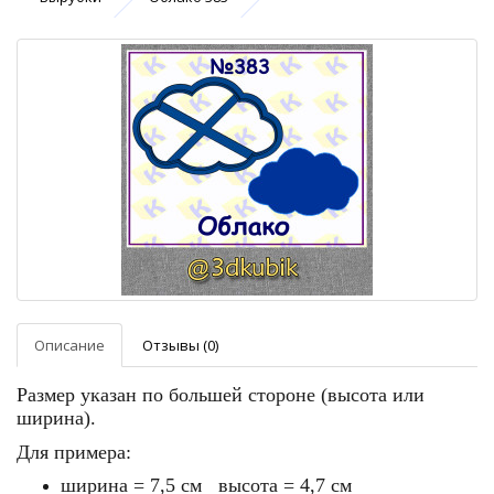
Описание
Отзывы (0)
Размер указан по большей стороне (высота или
ширина).
Для примера:
ширина = 7,5 см высота = 4,7 см