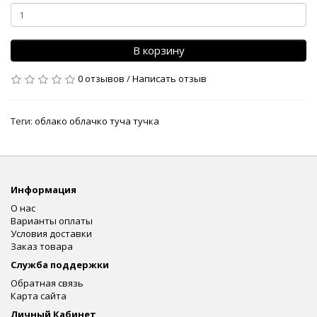
В корзину
0 отзывов
/
Написать отзыв
Теги:
облако облачко туча тучка
Информация
О нас
Варианты оплаты
Условия доставки
Заказ товара
Служба поддержки
Обратная связь
Карта сайта
Личный Кабинет