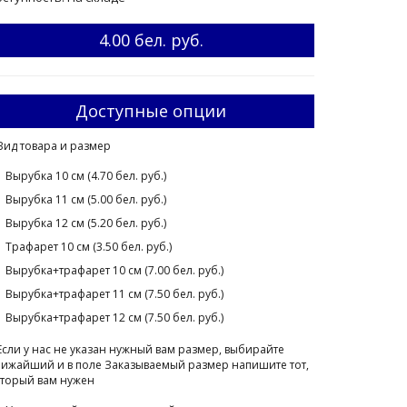
4.00 бел. руб.
Доступные опции
Вид товара и размер
Вырубка 10 см (4.70 бел. руб.)
Вырубка 11 см (5.00 бел. руб.)
Вырубка 12 см (5.20 бел. руб.)
Трафарет 10 см (3.50 бел. руб.)
Вырубка+трафарет 10 см (7.00 бел. руб.)
Вырубка+трафарет 11 см (7.50 бел. руб.)
Вырубка+трафарет 12 см (7.50 бел. руб.)
Если у нас не указан нужный вам размер, выбирайте
ижайший и в поле Заказываемый размер напишите тот,
торый вам нужен