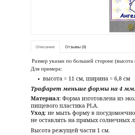
Описание
Отзывы (0)
Размер указан по большей стороне (высота
Для примера:
высота = 11 см, ширина = 6,8 см
Трафарет меньше формы на 4 мм
Материал
: Форма изготовлена из эк
пищевого пластика PLA.
Уход
: не мыть форму в посудомоечно
не оставлять на прямых солнечных л
Высота режущей части 1 см.