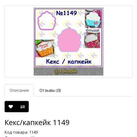
Описание
Отзывы (0)
Кекс/капкейк 1149
Код товара: 1149