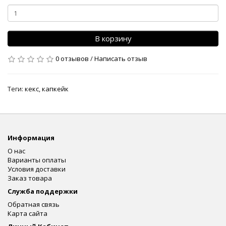
В корзину
0 отзывов
/
Написать отзыв
Теги:
кекс
,
капкейк
Информация
О нас
Варианты оплаты
Условия доставки
Заказ товара
Служба поддержки
Обратная связь
Карта сайта