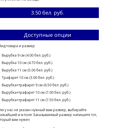
3.50 бел. руб.
Доступные опции
Вид товара и размер
Вырубка 9 см (4.00 бел. руб.)
Вырубка 10 см (4.70 бел. руб.)
Вырубка 11 см (5.00 бел. руб.)
Трафарет 10 см (3.00 бел. руб.)
Вырубка+трафарет 9 см (6.50 бел. руб.)
Вырубка+трафарет 10 см (7.00 бел. руб.)
Вырубка+трафарет 11 см (7.50 бел. руб.)
ли у нас не указан нужный вам размер, выбирайте
ижайший и в поле Заказываемый размер напишите тот,
торый вам нужен