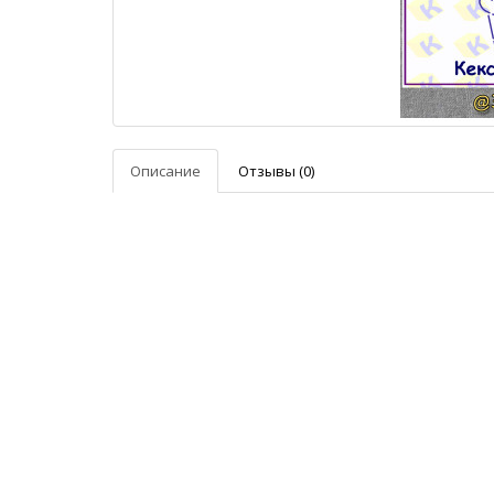
Описание
Отзывы (0)