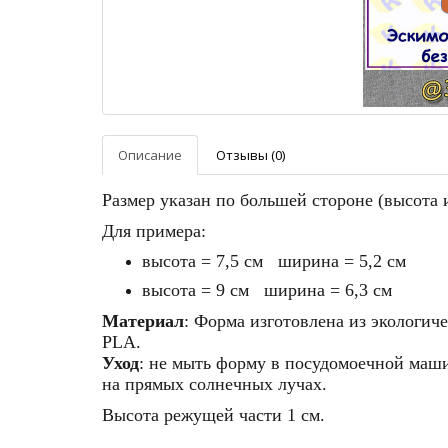
Описание
Отзывы (0)
Размер указан по большей стороне (высота
Для примера:
высота = 7,5 см ширина = 5,2 см
высота = 9 см ширина = 6,3 см
Материал
: Форма изготовлена из экологич
PLA.
Уход
: не мыть форму в посудомоечной машин
на прямых солнечных лучах.
Высота режущей части 1 см.