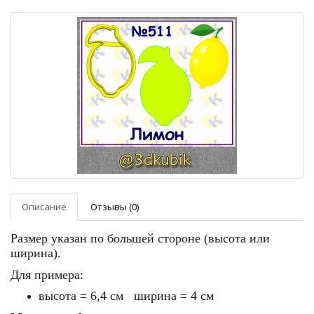
Описание
Отзывы (0)
Размер указан по большей стороне (высота или
ширина).
Для примера:
высота = 6,4 см ширина = 4 см