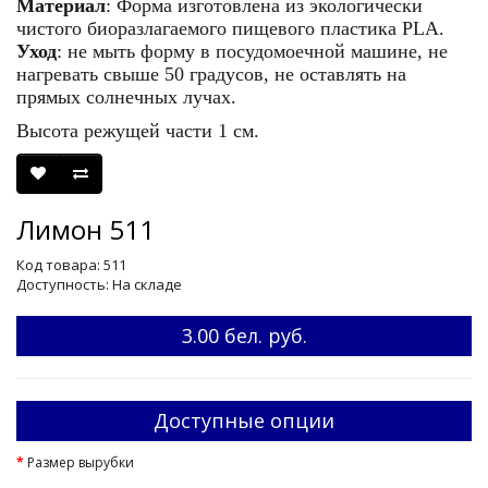
Материал
: Форма изготовлена из экологически
чистого биоразлагаемого пищевого пластика PLA.
Уход
: не мыть форму в посудомоечной машине, не
нагревать свыше 50 градусов, не оставлять на
прямых солнечных лучах.
Высота режущей части 1 см.
Лимон 511
Код товара: 511
Доступность: На складе
3.00 бел. руб.
Доступные опции
Размер вырубки