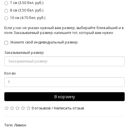
7 см (3.50 бел. руб.)
8 см (3.50 бел. руб.)
10 см (4.70 бел. руб.)
Если у нас не указан нужный вам размер, выбирайте ближайший и в
поле Заказываемый размер напишите тот, который вам нужен
Укажите свой индивидуальный размер
Заказываемый размер
Кол-во
В корзину
0 отзывов
/
Написать отзыв
Теги:
Лимон