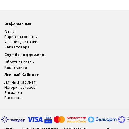
Информация
О нас
Варианты оплаты
Условия доставки
Заказ товара
Служба поддержки
Обратная связь
Карта сайта
Личный Кабинет
Личный Кабинет
История заказов
Закладки
Рассылка