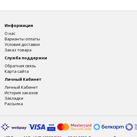
Информация
О нас
Варианты оплаты
Условия доставки
Заказ товара
Служба поддержки
Обратная связь
Карта сайта
Личный Кабинет
Личный Кабинет
История заказов
Закладки
Рассылка