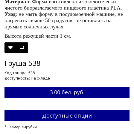
Материал
: Форма изготовлена из экологически
чистого биоразлагаемого пищевого пластика PLA.
Уход
: не мыть форму в посудомоечной машине, не
нагревать свыше 50 градусов, не оставлять на
прямых солнечных лучах.
Высота режущей части 1 см.
Груша 538
Код товара: 538
Доступность: На складе
3.00 бел. руб.
Доступные опции
Размер вырубки