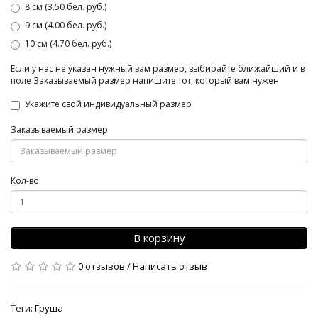
8 см (3.50 бел. руб.)
9 см (4.00 бел. руб.)
10 см (4.70 бел. руб.)
Если у нас не указан нужный вам размер, выбирайте ближайший и в
поле Заказываемый размер напишите тот, который вам нужен
Укажите свой индивидуальный размер
Заказываемый размер
Кол-во
В корзину
0 отзывов
/
Написать отзыв
Теги:
Груша