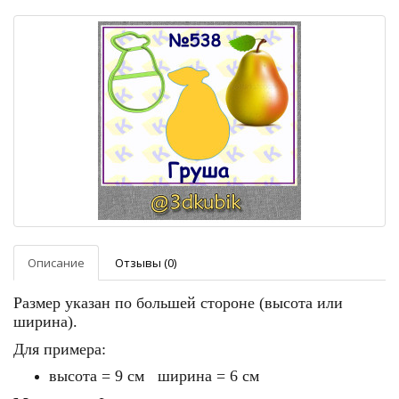
Описание
Отзывы (0)
Размер указан по большей стороне (высота или
ширина).
Для примера:
высота = 9 см ширина = 6 см