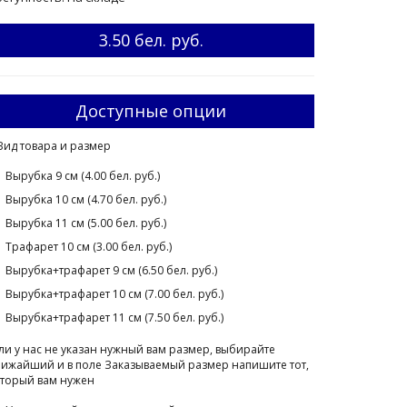
3.50 бел. руб.
Доступные опции
Вид товара и размер
Вырубка 9 см (4.00 бел. руб.)
Вырубка 10 см (4.70 бел. руб.)
Вырубка 11 см (5.00 бел. руб.)
Трафарет 10 см (3.00 бел. руб.)
Вырубка+трафарет 9 см (6.50 бел. руб.)
Вырубка+трафарет 10 см (7.00 бел. руб.)
Вырубка+трафарет 11 см (7.50 бел. руб.)
ли у нас не указан нужный вам размер, выбирайте
ижайший и в поле Заказываемый размер напишите тот,
торый вам нужен