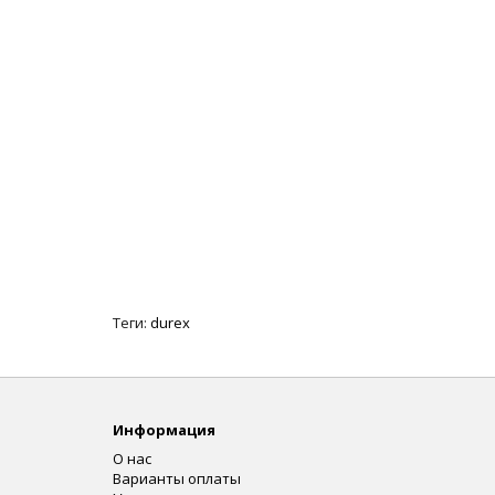
Теги:
durex
Информация
О нас
Варианты оплаты