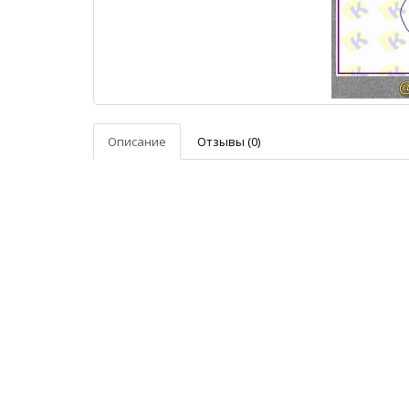
Описание
Отзывы (0)