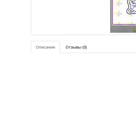
Описание
Отзывы (0)