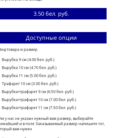
3.50 бел. руб.
Доступные опции
Вид товара и размер
Вырубка 9 см (4.00 бел. руб.)
Вырубка 10 см (4.70 бел. руб.)
Вырубка 11 см (5.00 бел. руб.)
Трафарет 10 см (3.00 бел. руб.)
Вырубка+трафарет 9 см (6.50 бел. руб.)
Вырубка+трафарет 10 см (7.00 бел. руб.)
Вырубка+трафарет 11 см (7.50 бел. руб.)
ли у нас не указан нужный вам размер, выбирайте
ижайший и в поле Заказываемый размер напишите тот,
торый вам нужен