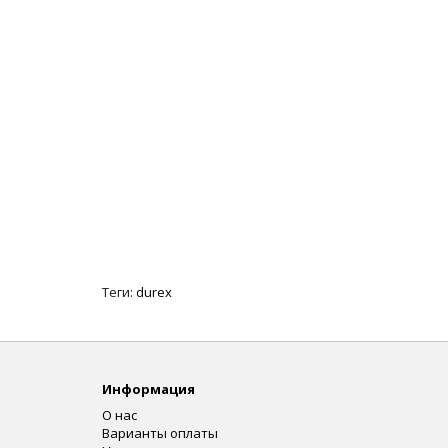
Теги:
durex
Информация
О нас
Варианты оплаты