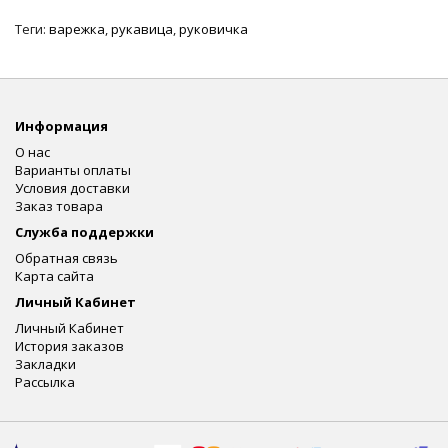
Теги:
варежка
,
рукавица
,
руковичка
Информация
О нас
Варианты оплаты
Условия доставки
Заказ товара
Служба поддержки
Обратная связь
Карта сайта
Личный Кабинет
Личный Кабинет
История заказов
Закладки
Рассылка