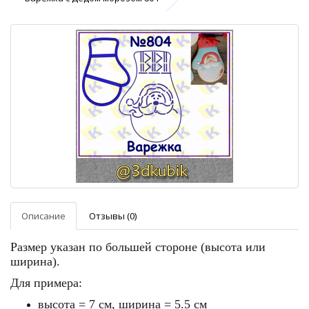
Описание
Отзывы (0)
Размер указан по большей стороне (высота или
ширина).
Для примера:
высота = 7 см, ширина = 5.5 см