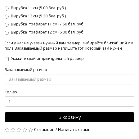
Вырубка 11 см (5.00 бел. руб.)
Вырубка 12 см (5.20 бел. руб.)
Вырубка+трафарет 11 см (7.50 бел. руб.)
Вырубка+трафарет 12 см (6.00 бел. руб.)
Если у нас не указан нужный вам размер, выбирайте ближайший и в
поле Заказываемый размер напишите тот, который вам нужен
Укажите свой индивидуальный размер
Заказываемый размер
Кол-во
В корзину
0 отзывов
/
Написать отзыв