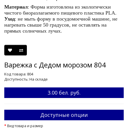
Материал
: Форма изготовлена из экологически
чистого биоразлагаемого пищевого пластика
PLA
.
Уход
: не мыть форму в посудомоечной машине, не
нагревать свыше 50 градусов, не оставлять на
прямых солнечных лучах.
Варежка с Дедом морозом 804
Код товара: 804
Доступность: На складе
3.00 бел. руб.
Доступные опции
Вид товара и размер