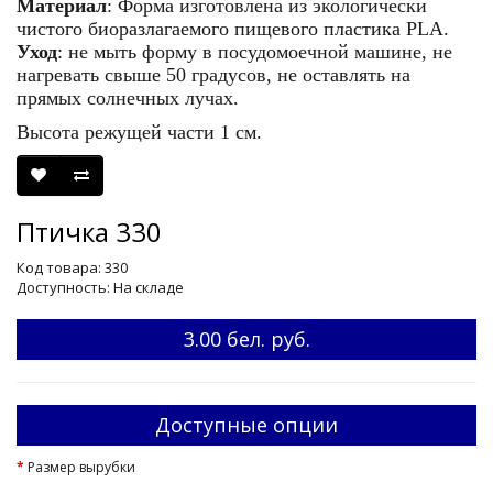
Материал
: Форма изготовлена из экологически
чистого биоразлагаемого пищевого пластика PLA.
Уход
: не мыть форму в посудомоечной машине, не
нагревать свыше 50 градусов, не оставлять на
прямых солнечных лучах.
Высота режущей части 1 см.
Птичка 330
Код товара: 330
Доступность: На складе
3.00 бел. руб.
Доступные опции
Размер вырубки