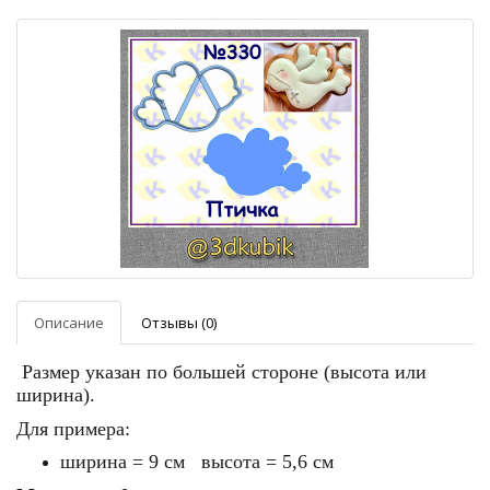
Описание
Отзывы (0)
Размер указан по большей стороне (высота или
ширина).
Для примера:
ширина = 9 см высота = 5,6 см