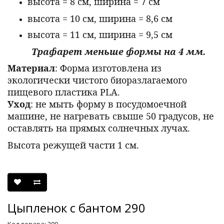
высота = 8 см, ширина = 7 см
высота = 10 см, ширина = 8,6 см
высота = 11 см, ширина = 9,5 см
Трафарет меньше формы на 4 мм.
Материал
: Форма изготовлена из
экологически чистого биоразлагаемого
пищевого пластика PLA.
Уход
: не мыть форму в посудомоечной
машине, не нагревать свыше 50 градусов, не
оставлять на прямых солнечных лучах.
Высота режущей части 1 см.
Цыпленок с бантом 290
Код товара: 290