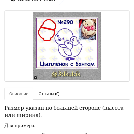
Описание
Отзывы (0)
Размер указан по большей стороне (высота
или ширина).
Для примера: