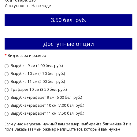
Доступность: На складе
3.50 бел. руб.
Доступные опции
Вид товара и размер
Вырубка 9 см (4.00 бел. руб.)
Вырубка 10 см (4.70 бел. руб.)
Вырубка 11 см (5.00 бел. руб.)
Трафарет 10 см (3.50 бел. руб.)
Вырубка+трафарет 9 см (6.00 бел. руб.)
Вырубка+трафарет 10 см (7.00 бел. руб.)
Вырубка+трафарет 11 см (7.50 бел. руб.)
Если у нас не указан нужный вам размер, выбирайте ближайший и в
поле Заказываемый размер напишите тот, который вам нужен