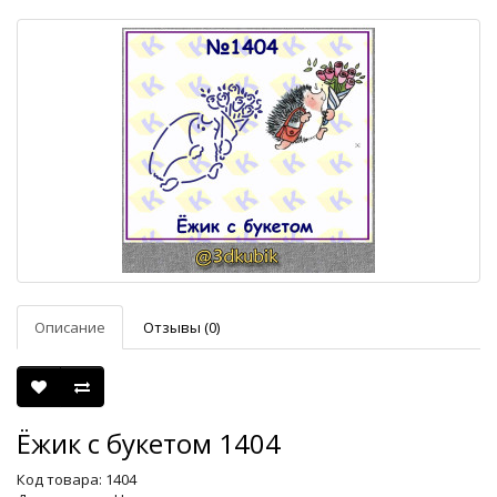
Описание
Отзывы (0)
Ёжик с букетом 1404
Код товара: 1404