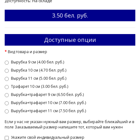
Доступность: На складе
3.50 бел. руб.
Доступные опции
Вид товара и размер
Вырубка 9 см (4.00 бел. руб.)
Вырубка 10 см (4.70 бел. руб.)
Вырубка 11 см (5.00 бел. руб.)
Трафарет 10 см (3.00 бел. руб.)
Вырубка+трафарет 9 см (6.50 бел. руб.)
Вырубка+трафарет 10 см (7.00 бел. руб.)
Вырубка+трафарет 11 см (7.50 бел. руб.)
Если у нас не указан нужный вам размер, выбирайте ближайший и в
поле Заказываемый размер напишите тот, который вам нужен
Укажите свой индивидуальный размер