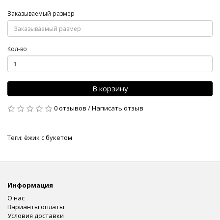
Заказываемый размер
Кол-во
В корзину
0 отзывов
/
Написать отзыв
Теги:
ёжик с букетом
Информация
О нас
Варианты оплаты
Условия доставки