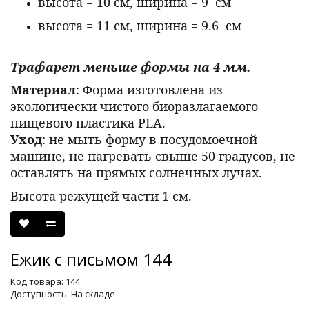
высота = 10 см, ширина = 9 см
высота = 11 см, ширина = 9.6 см
Трафарет меньше формы на 4 мм.
Материал
: Форма изготовлена из
экологически чистого биоразлагаемого
пищевого пластика PLA.
Уход
: не мыть форму в посудомоечной
машине, не нагревать свыше 50 градусов, не
оставлять на прямых солнечных лучах.
Высота режущей части 1 см.
Ежик с письмом 144
Код товара: 144
Доступность: На складе