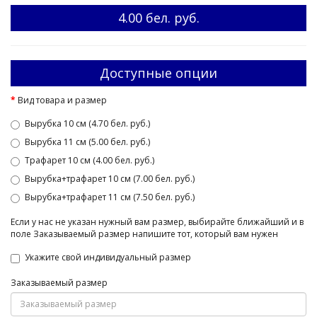
4.00 бел. руб.
Доступные опции
Вид товара и размер
Вырубка 10 см (4.70 бел. руб.)
Вырубка 11 см (5.00 бел. руб.)
Трафарет 10 см (4.00 бел. руб.)
Вырубка+трафарет 10 см (7.00 бел. руб.)
Вырубка+трафарет 11 см (7.50 бел. руб.)
Если у нас не указан нужный вам размер, выбирайте ближайший и в
поле Заказываемый размер напишите тот, который вам нужен
Укажите свой индивидуальный размер
Заказываемый размер