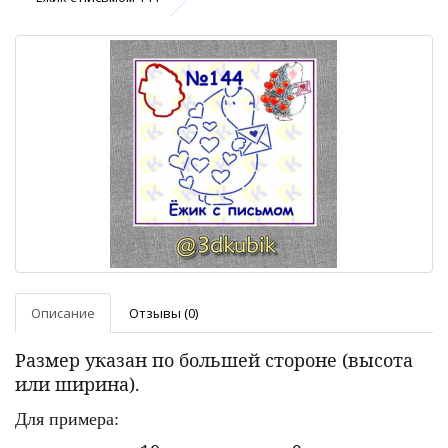
Описание
Отзывы (0)
Размер указан по большей стороне (высота
или ширина).
Для примера: