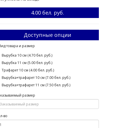
4.00 бел. руб.
Доступные опции
Вид товара и размер
Вырубка 10 см (4.70 бел. руб.)
Вырубка 11 см (5.00 бел. руб.)
Трафарет 10 см (4.00 бел. руб.)
Вырубка+трафарет 10 см (7.00 бел. руб.)
Вырубка+трафарет 11 см (7.50 бел. руб.)
аказываемый размер
л-во