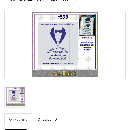
Описание
Отзывы (0)