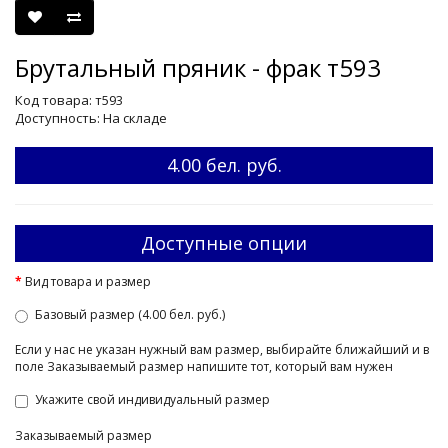
Брутальный пряник - фрак т593
Код товара: т593
Доступность: На складе
4.00 бел. руб.
Доступные опции
Вид товара и размер
Базовый размер (4.00 бел. руб.)
Если у нас не указан нужный вам размер, выбирайте ближайший и в
поле Заказываемый размер напишите тот, который вам нужен
Укажите свой индивидуальный размер
Заказываемый размер