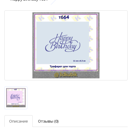
Описание
Отзывы (0)