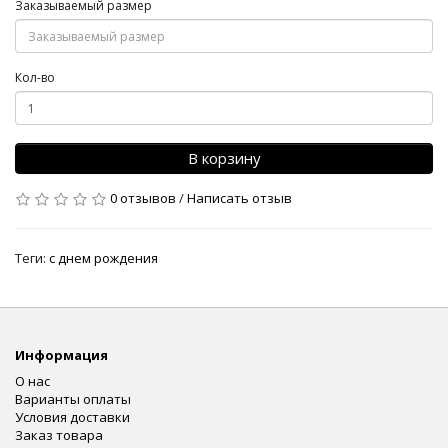
Заказываемый размер
Кол-во
В корзину
0 отзывов
/
Написать отзыв
Теги:
с днем рождения
Информация
О нас
Варианты оплаты
Условия доставки
Заказ товара