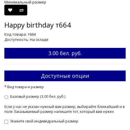
Минимальный размер
Happy birthday т664
Код товара: т664
Доступность: На складе
3.00 бел. руб.
Доступные опции
Вид товара и размер
Базовый размер (3.00 бел. руб.)
Если у нас не указан нужный вам размер, выбирайте ближайший и в
поле Заказываемый размер напишите тот, который вам нужен
Укажите свой индивидуальный размер