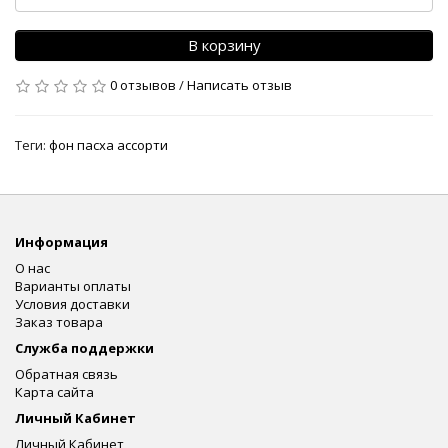
В корзину
0 отзывов
/
Написать отзыв
Теги:
фон пасха ассорти
Информация
О нас
Варианты оплаты
Условия доставки
Заказ товара
Служба поддержки
Обратная связь
Карта сайта
Личный Кабинет
Личный Кабинет