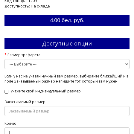
Код товара: т209
Доступность: На складе
4.00 бел. руб.
Доступные опции
Размер трафарета
Если у нас не указан нужный вам размер, выбирайте ближайший и в
поле Заказываемый размер напишите тот, который вам нужен
Укажите свой индивидуальный размер
Заказываемый размер
Кол-во