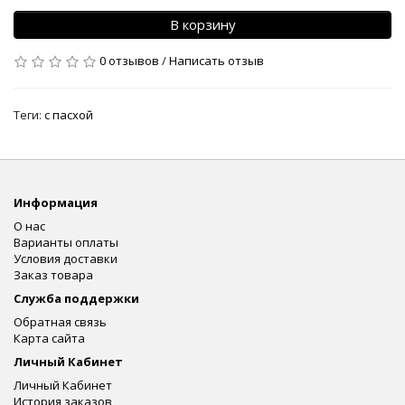
В корзину
0 отзывов
/
Написать отзыв
Теги:
с пасхой
Информация
О нас
Варианты оплаты
Условия доставки
Заказ товара
Служба поддержки
Обратная связь
Карта сайта
Личный Кабинет
Личный Кабинет
История заказов