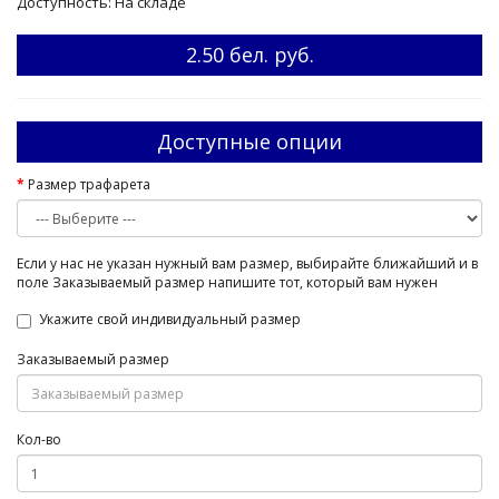
Доступность: На складе
2.50 бел. руб.
Доступные опции
Размер трафарета
Если у нас не указан нужный вам размер, выбирайте ближайший и в
поле Заказываемый размер напишите тот, который вам нужен
Укажите свой индивидуальный размер
Заказываемый размер
Кол-во