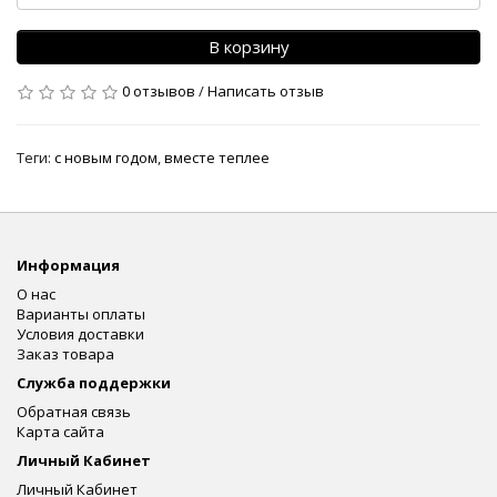
В корзину
0 отзывов
/
Написать отзыв
Теги:
с новым годом
,
вместе теплее
Информация
О нас
Варианты оплаты
Условия доставки
Заказ товара
Служба поддержки
Обратная связь
Карта сайта
Личный Кабинет
Личный Кабинет