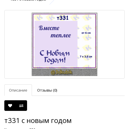
Описание
Отзывы (0)
т331 с новым годом