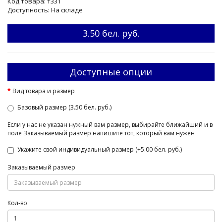
Код товара: т331
Доступность: На складе
3.50 бел. руб.
Доступные опции
Вид товара и размер
Базовый размер (3.50 бел. руб.)
Если у нас не указан нужный вам размер, выбирайте ближайший и в
поле Заказываемый размер напишите тот, который вам нужен
Укажите свой индивидуальный размер (+5.00 бел. руб.)
Заказываемый размер
Кол-во