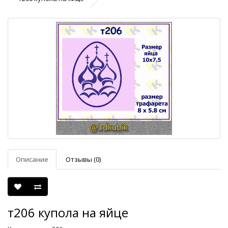
Описание
Отзывы (0)
т206 купола на яйце