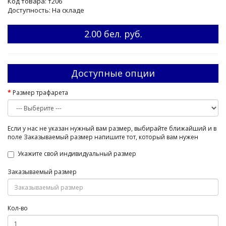
Код товара: т206
Доступность: На складе
2.00 бел. руб.
Доступные опции
Размер трафарета
Если у нас не указан нужный вам размер, выбирайте ближайший и в
поле Заказываемый размер напишите тот, который вам нужен
Укажите свой индивидуальный размер
Заказываемый размер
Кол-во