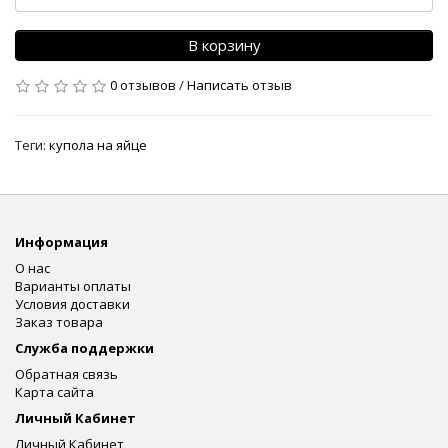
В корзину
0 отзывов
/
Написать отзыв
Теги:
купола на яйце
Информация
О нас
Варианты оплаты
Условия доставки
Заказ товара
Служба поддержки
Обратная связь
Карта сайта
Личный Кабинет
Личный Кабинет