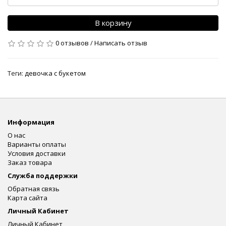
В корзину
0 отзывов
/
Написать отзыв
Теги:
девочка с букетом
Информация
О нас
Варианты оплаты
Условия доставки
Заказ товара
Служба поддержки
Обратная связь
Карта сайта
Личный Кабинет
Личный Кабинет