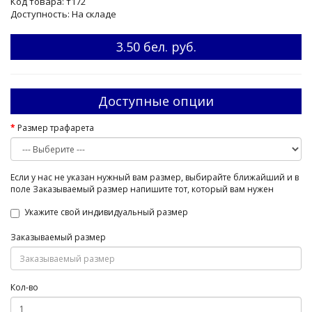
Код товара: т172
Доступность: На складе
3.50 бел. руб.
Доступные опции
Размер трафарета
Если у нас не указан нужный вам размер, выбирайте ближайший и в
поле Заказываемый размер напишите тот, который вам нужен
Укажите свой индивидуальный размер
Заказываемый размер
Кол-во