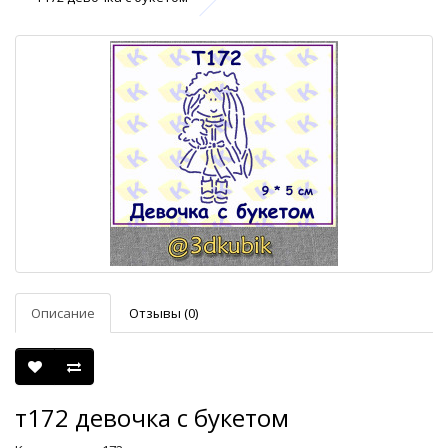
Описание
Отзывы (0)
т172 девочка с букетом