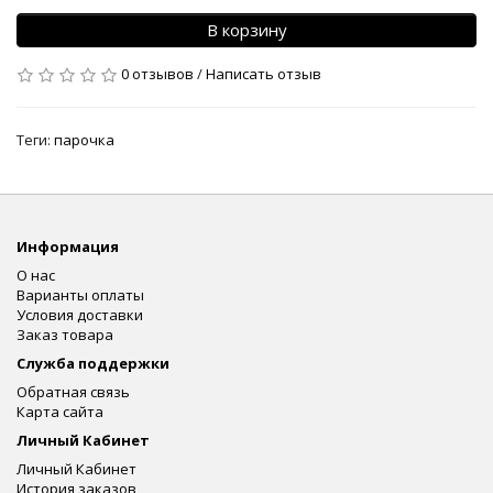
В корзину
0 отзывов
/
Написать отзыв
Теги:
парочка
Информация
О нас
Варианты оплаты
Условия доставки
Заказ товара
Служба поддержки
Обратная связь
Карта сайта
Личный Кабинет
Личный Кабинет
История заказов