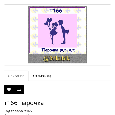
Описание
Отзывы (0)
т166 парочка
Код товара: т166