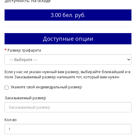
Доступность: На складе
3.00 бел. руб.
Доступные опции
Размер трафарета
Если у нас не указан нужный вам размер, выбирайте ближайший и в
поле Заказываемый размер напишите тот, который вам нужен
Укажите свой индивидуальный размер
Заказываемый размер
Кол-во