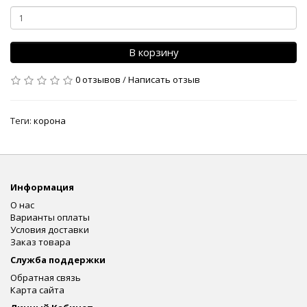
В корзину
0 отзывов
/
Написать отзыв
Теги:
корона
Информация
О нас
Варианты оплаты
Условия доставки
Заказ товара
Служба поддержки
Обратная связь
Карта сайта