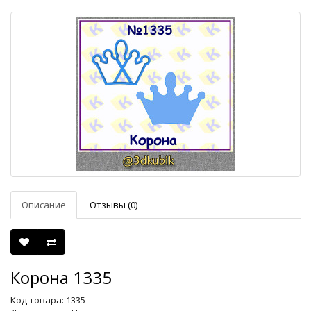
Описание
Отзывы (0)
Корона 1335
Код товара: 1335