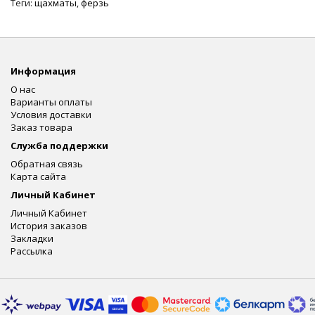
Теги:
щахматы
,
ферзь
Информация
О нас
Варианты оплаты
Условия доставки
Заказ товара
Служба поддержки
Обратная связь
Карта сайта
Личный Кабинет
Личный Кабинет
История заказов
Закладки
Рассылка