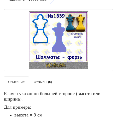
Описание
Отзывы (0)
Размер указан по большей стороне (высота или
ширина).
Для примера:
высота = 9 см