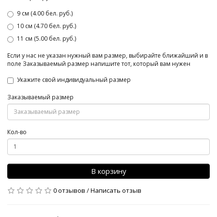
9 см (4.00 бел. руб.)
10 см (4.70 бел. руб.)
11 см (5.00 бел. руб.)
Если у нас не указан нужный вам размер, выбирайте ближайший и в
поле Заказываемый размер напишите тот, который вам нужен
Укажите свой индивидуальный размер
Заказываемый размер
Кол-во
В корзину
0 отзывов
/
Написать отзыв