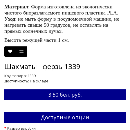
Материал
: Форма изготовлена из экологически
чистого биоразлагаемого пищевого пластика PLA.
Уход
: не мыть форму в посудомоечной машине, не
нагревать свыше 50 градусов, не оставлять на
прямых солнечных лучах.
Высота режущей части 1 см.
Щахматы - ферзь 1339
Код товара: 1339
Доступность: На складе
3.50 бел. руб.
Доступные опции
Размер вырубки