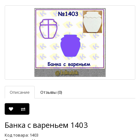
Описание
Отзывы (0)
Банка с вареньем 1403
Код товара: 1403