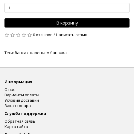
В корзину
0 отзывов
/
Написать отзыв
Теги:
банка с вареньем баночка
Информация
О нас
Варианты оплаты
Условия доставки
Заказ товара
Служба поддержки
Обратная связь
Карта сайта