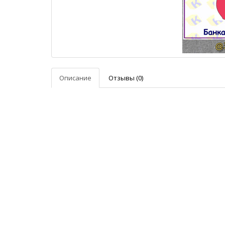
Описание
Отзывы (0)