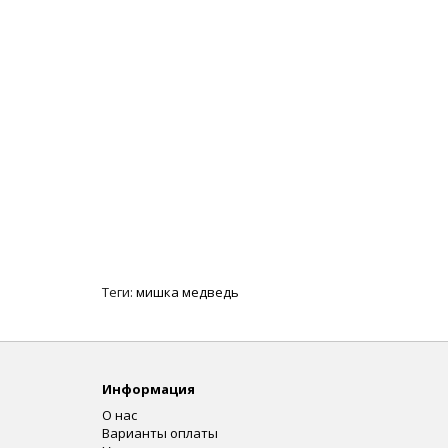
Теги:
мишка медведь
Информация
О нас
Варианты оплаты