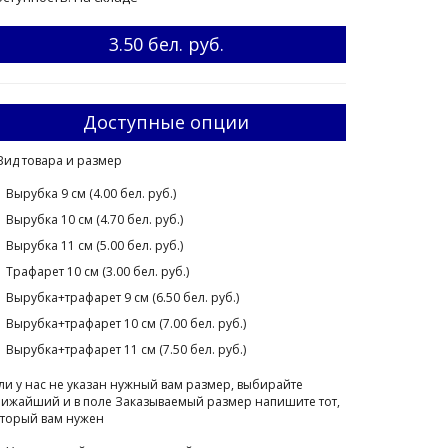
3.50 бел. руб.
Доступные опции
Вид товара и размер
Вырубка 9 см (4.00 бел. руб.)
Вырубка 10 см (4.70 бел. руб.)
Вырубка 11 см (5.00 бел. руб.)
Трафарет 10 см (3.00 бел. руб.)
Вырубка+трафарет 9 см (6.50 бел. руб.)
Вырубка+трафарет 10 см (7.00 бел. руб.)
Вырубка+трафарет 11 см (7.50 бел. руб.)
ли у нас не указан нужный вам размер, выбирайте
ижайший и в поле Заказываемый размер напишите тот,
торый вам нужен