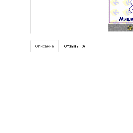
Описание
Отзывы (0)