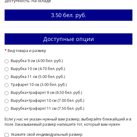
Доступность: На складе
3.50 бел. руб.
Доступные опции
Вид товара и размер
Вырубка 9 см (4.00 бел. руб.)
Вырубка 10 см (4.70 бел. руб.)
Вырубка 11 см (5.00 бел. руб.)
Трафарет 10 см (3.00 бел. руб.)
Вырубка+трафарет 9 см (6.50 бел. руб.)
Вырубка+трафарет 10 см (7.00 бел. руб.)
Вырубка+трафарет 11 см (7.50 бел. руб.)
Если у нас не указан нужный вам размер, выбирайте ближайший и в
поле Заказываемый размер напишите тот, который вам нужен
Укажите свой индивидуальный размер