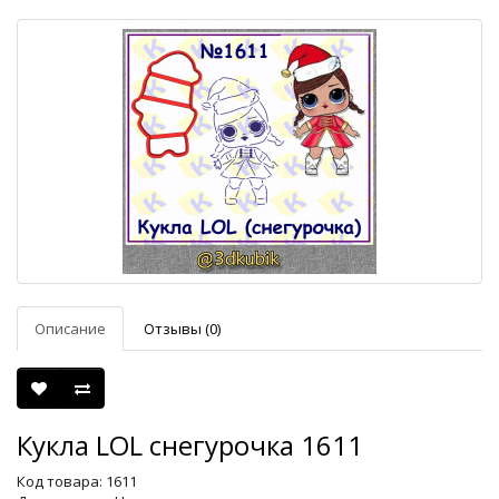
Описание
Отзывы (0)
Кукла LOL снегурочка 1611
Код товара: 1611