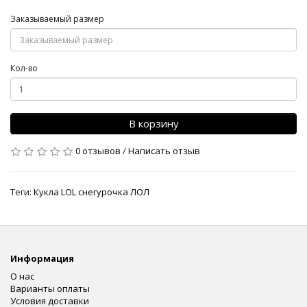
Заказываемый размер
Кол-во
В корзину
0 отзывов
/
Написать отзыв
Теги:
Кукла LOL снегурочка ЛОЛ
Информация
О нас
Варианты оплаты
Условия доставки