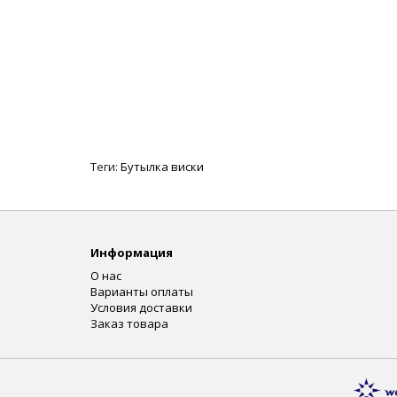
Теги:
Бутылка виски
Информация
О нас
Варианты оплаты
Условия доставки
Заказ товара