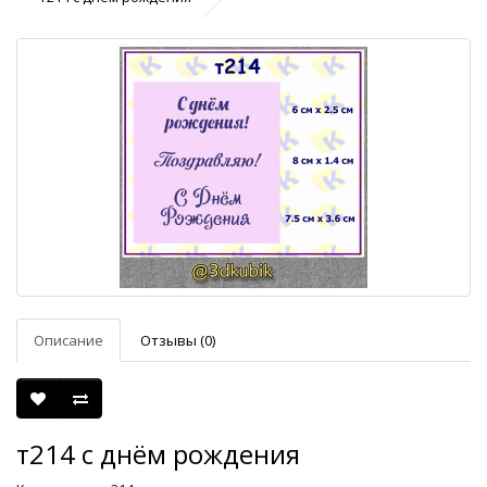
Описание
Отзывы (0)
т214 с днём рождения