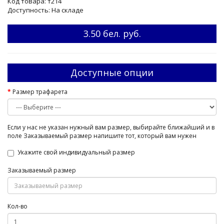
Код товара: т214
Доступность: На складе
3.50 бел. руб.
Доступные опции
Размер трафарета
Если у нас не указан нужный вам размер, выбирайте ближайший и в
поле Заказываемый размер напишите тот, который вам нужен
Укажите свой индивидуальный размер
Заказываемый размер
Кол-во