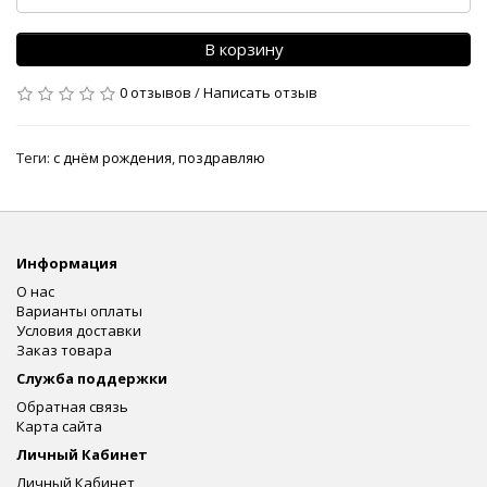
В корзину
0 отзывов
/
Написать отзыв
Теги:
с днём рождения
,
поздравляю
Информация
О нас
Варианты оплаты
Условия доставки
Заказ товара
Служба поддержки
Обратная связь
Карта сайта
Личный Кабинет
Личный Кабинет