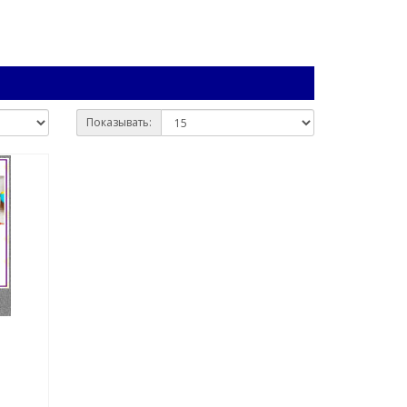
Показывать: