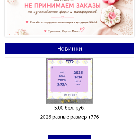
Новинки
5.00 бел. руб.
2026 разные размер т776