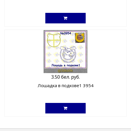
3.50 бел. руб.
Лошадка в подкове1 3954