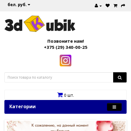
бел. руб.
Позвоните нам!
+375 (29) 340-00-25
0 шт.
Категории