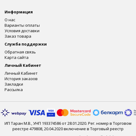
Информация
О нас
Варианты оплаты
Условия доставки
Заказ товара
Служба поддержки
Обратная связь
Карта сайта
Личный Кабинет
Личный Кабинет
История заказов
Закладки
Рассылка
ИП Таран М.В., УНП 193374586 от 28.01.2020. Рег. номер в Торговом
реестре 479808, 20.04.2020 включение в Торговый реестр