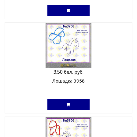
3.50 бел. руб.
Лошадка 3958