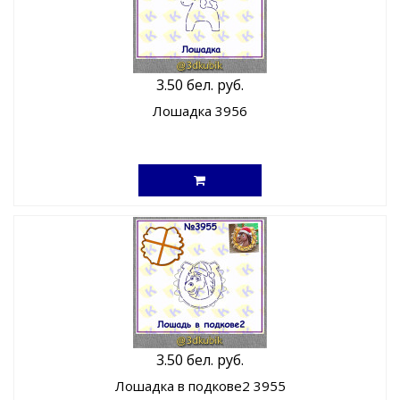
3.50 бел. руб.
Лошадка 3956
3.50 бел. руб.
Лошадка в подкове2 3955