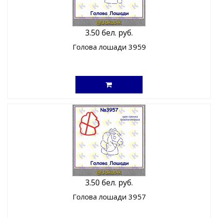
3.50 бел. руб.
Голова лошади 3959
3.50 бел. руб.
Голова лошади 3957