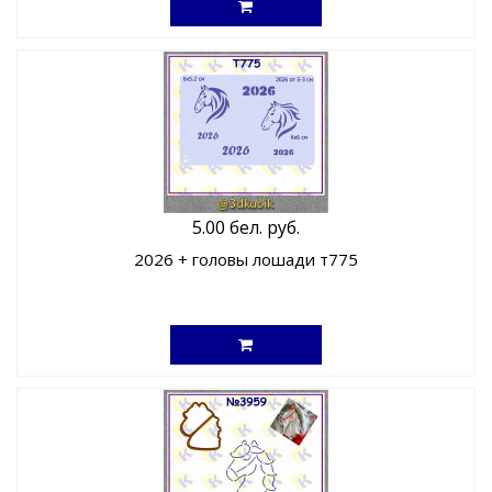
5.00 бел. руб.
2026 + головы лошади т775