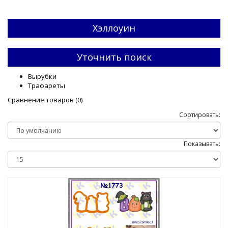
Хэллоуин
Уточнить поиск
Вырубки
Трафареты
Сравнение товаров (0)
Сортировать:
Показывать: