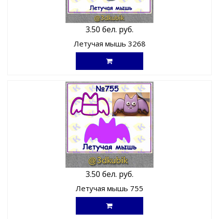
3.50 бел. руб.
Летучая мышь 3268
3.50 бел. руб.
Летучая мышь 755