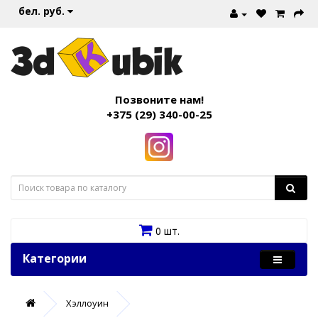
бел. руб.
Позвоните нам!
+375 (29) 340-00-25
0 шт.
Категории
Хэллоуин