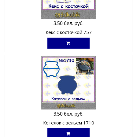
3.50 бел. руб.
Кекс с косточкой 757
3.50 бел. руб.
Котелок с зельем 1710