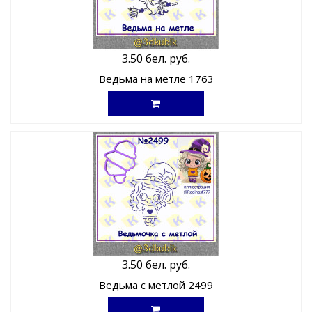
3.50 бел. руб.
Ведьма на метле 1763
3.50 бел. руб.
Ведьма с метлой 2499