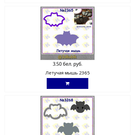
3.50 бел. руб.
Летучая мышь 2365