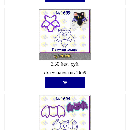
3.50 бел. руб.
Летучая мышь 1659