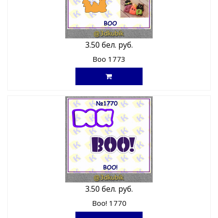
3.50 бел. руб.
Boo 1773
3.50 бел. руб.
Boo! 1770