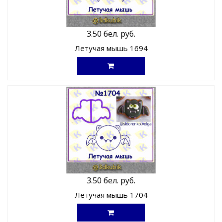
3.50 бел. руб.
Летучая мышь 1694
3.50 бел. руб.
Летучая мышь 1704