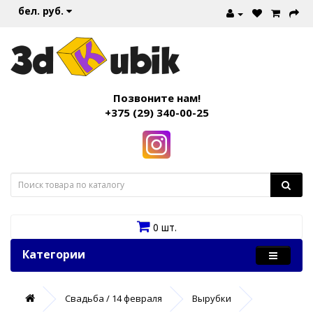
бел. руб.
Позвоните нам!
+375 (29) 340-00-25
0 шт.
Категории
Свадьба / 14 февраля
Вырубки