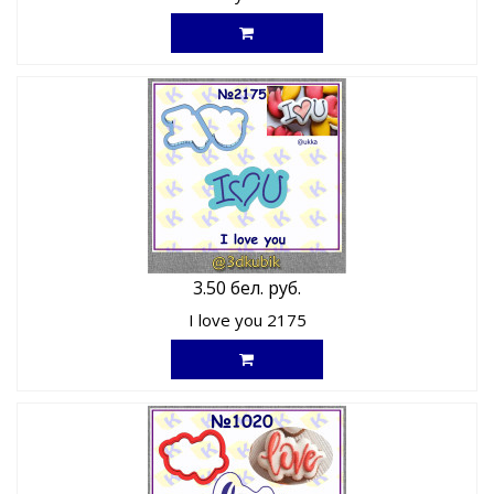
3.50 бел. руб.
I love you 2175