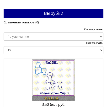
Вырубки
Сравнение товаров (0)
Сортировать:
Показывать:
3.50 бел. руб.