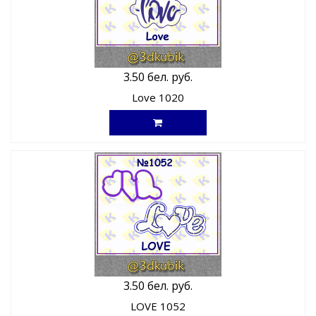
3.50 бел. руб.
Love 1020
3.50 бел. руб.
LOVE 1052