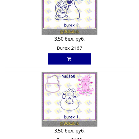
3.50 бел. руб.
Durex 2167
3.50 бел. руб.