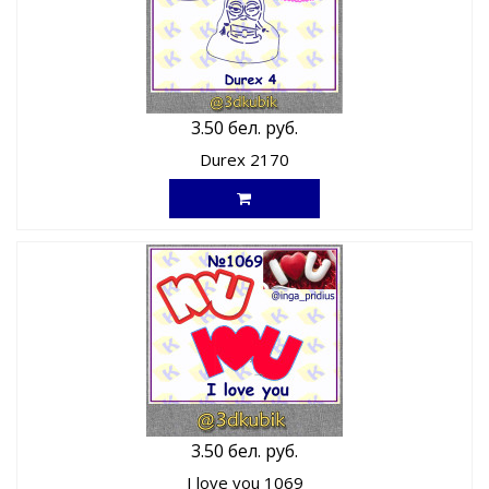
3.50 бел. руб.
Durex 2170
3.50 бел. руб.
I love you 1069