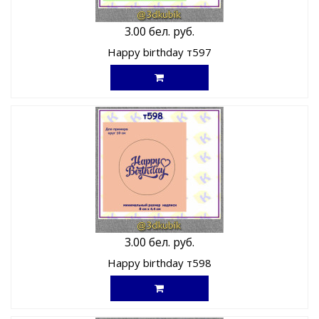
3.00 бел. руб.
Happy birthday т597
3.00 бел. руб.
Happy birthday т598