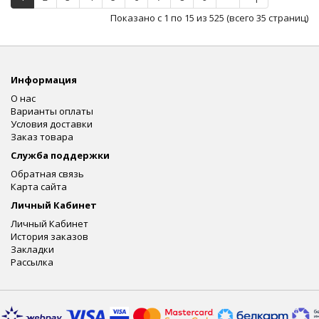
Показано с 1 по 15 из 525 (всего 35 страниц)
Информация
О нас
Варианты оплаты
Условия доставки
Заказ товара
Служба поддержки
Обратная связь
Карта сайта
Личный Кабинет
Личный Кабинет
История заказов
Закладки
Рассылка