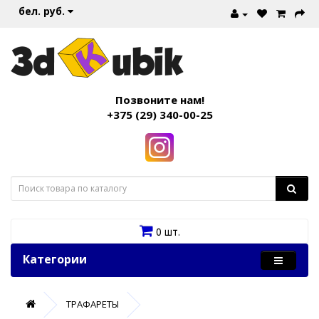
бел. руб.
Позвоните нам!
+375 (29) 340-00-25
0 шт.
Категории
ТРАФАРЕТЫ