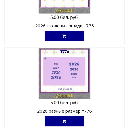
5.00 бел. руб.
2026 + головы лошади т775
5.00 бел. руб.
2026 разные размер т776