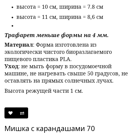
высота = 10 см, ширина = 7.8 см
высота = 11 см, ширина = 8,6 см
Трафарет меньше формы на 4 мм.
Материал
: Форма изготовлена из
экологически чистого биоразлагаемого
пищевого пластика PLA.
Уход
: не мыть форму в посудомоечной
машине, не нагревать свыше 50 градусов, не
оставлять на прямых солнечных лучах.
Высота режущей части 1 см.
Мишка с карандашами 70