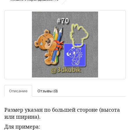
Описание
Отзывы (0)
Размер указан по большей стороне (высота
или ширина).
Для примера: