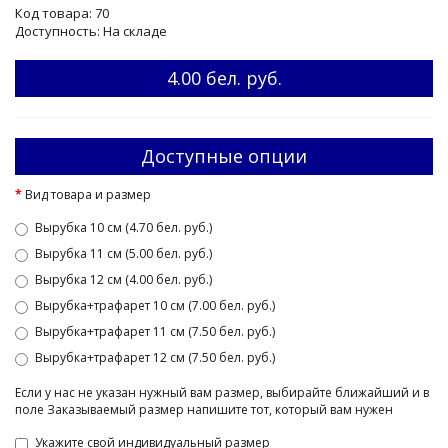
Код товара: 70
Доступность: На складе
4.00 бел. руб.
Доступные опции
Вид товара и размер
Вырубка 10 см (4.70 бел. руб.)
Вырубка 11 см (5.00 бел. руб.)
Вырубка 12 см (4.00 бел. руб.)
Вырубка+трафарет 10 см (7.00 бел. руб.)
Вырубка+трафарет 11 см (7.50 бел. руб.)
Вырубка+трафарет 12 см (7.50 бел. руб.)
Если у нас не указан нужный вам размер, выбирайте ближайший и в
поле Заказываемый размер напишите тот, который вам нужен
Укажите свой индивидуальный размер